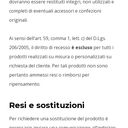
dovranno essere restituiti integri, non utilizzati e
completi di eventuali accessori e confezioni
originali.
Ai sensi dell’art. 59, comma 1, lett. c) del D.Lgs.
206/2005, il diritto di recesso
è escluso
per tutti i
prodotti realizzati su misura o personalizzati su
richiesta del cliente. Per tali prodotti non sono
pertanto ammessi resi o rimborsi per
ripensamento.
Resi e sostituzioni
Per richiedere una sostituzione del prodotto è
necessario inviare una comunicazione all’indirizzo