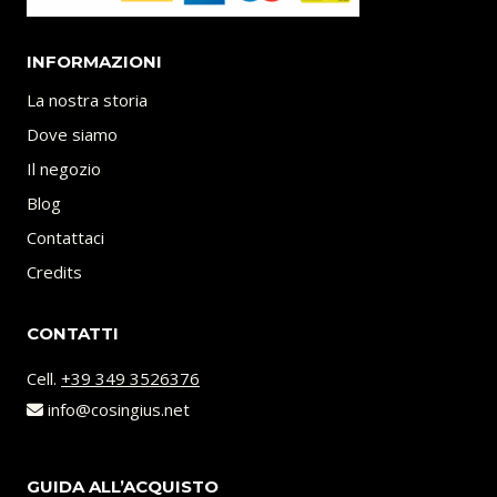
INFORMAZIONI
La nostra storia
Dove siamo
Il negozio
Blog
Contattaci
Credits
CONTATTI
Cell.
+39 349 3526376
info@cosingius.net
GUIDA ALL’ACQUISTO