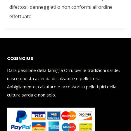
difettosi, danneggiati o non conformi all’ordine
effettuato.
COSINGIUS
Dalla passione della famiglia Orrù per le tradizioni sarde,
nasce questa azienda di calzature e pelletteria.
Abbigliamento, calzature e accessori in pelle tipici della
cultura sarda e non solo.