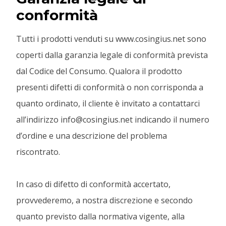
conformità
Tutti i prodotti venduti su www.cosingius.net sono
coperti dalla garanzia legale di conformità prevista
dal Codice del Consumo. Qualora il prodotto
presenti difetti di conformità o non corrisponda a
quanto ordinato, il cliente è invitato a contattarci
all’indirizzo info@cosingius.net indicando il numero
d’ordine e una descrizione del problema
riscontrato.
In caso di difetto di conformità accertato,
provvederemo, a nostra discrezione e secondo
quanto previsto dalla normativa vigente, alla