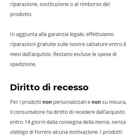
riparazione, sostituzione o al rimborso del
prodotto.
In aggiunta alla garanzia legale, effettuiamo
riparazioni gratuite sulle nostre calzature entro 6
mesi dall’acquisto. Restano escluse le spese di
spedizione.
Diritto di recesso
Per i prodotti
non
personalizzati e
non
su misura,
il consumatore ha diritto di recedere dall’acquisto
entro 14 giorni dalla consegna della merce, senza
obbligo di fornire alcuna motivazione. I prodotti