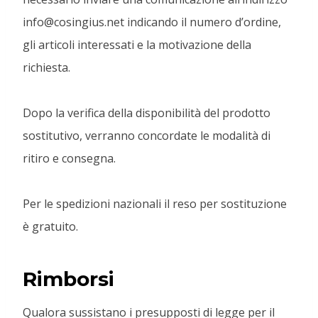
info@cosingius.net indicando il numero d’ordine,
gli articoli interessati e la motivazione della
richiesta.
Dopo la verifica della disponibilità del prodotto
sostitutivo, verranno concordate le modalità di
ritiro e consegna.
Per le spedizioni nazionali il reso per sostituzione
è gratuito.
Rimborsi
Qualora sussistano i presupposti di legge per il