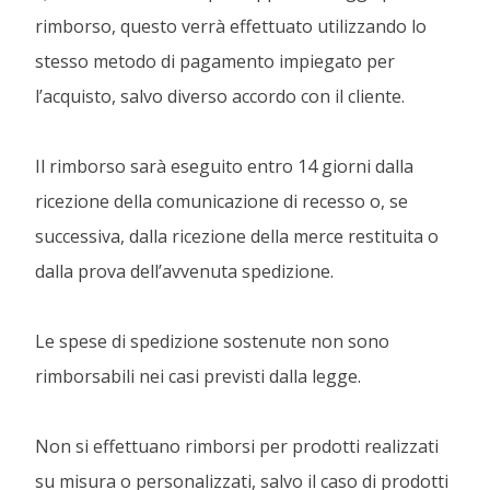
rimborso, questo verrà effettuato utilizzando lo
stesso metodo di pagamento impiegato per
l’acquisto, salvo diverso accordo con il cliente.
Il rimborso sarà eseguito entro 14 giorni dalla
ricezione della comunicazione di recesso o, se
successiva, dalla ricezione della merce restituita o
dalla prova dell’avvenuta spedizione.
Le spese di spedizione sostenute non sono
rimborsabili nei casi previsti dalla legge.
Non si effettuano rimborsi per prodotti realizzati
su misura o personalizzati, salvo il caso di prodotti