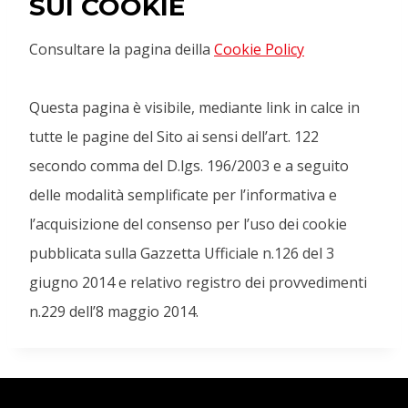
SUI COOKIE
Consultare la pagina deilla
Cookie Policy
Questa pagina è visibile, mediante link in calce in
tutte le pagine del Sito ai sensi dell’art. 122
secondo comma del D.lgs. 196/2003 e a seguito
delle modalità semplificate per l’informativa e
l’acquisizione del consenso per l’uso dei cookie
pubblicata sulla Gazzetta Ufficiale n.126 del 3
giugno 2014 e relativo registro dei provvedimenti
n.229 dell’8 maggio 2014.