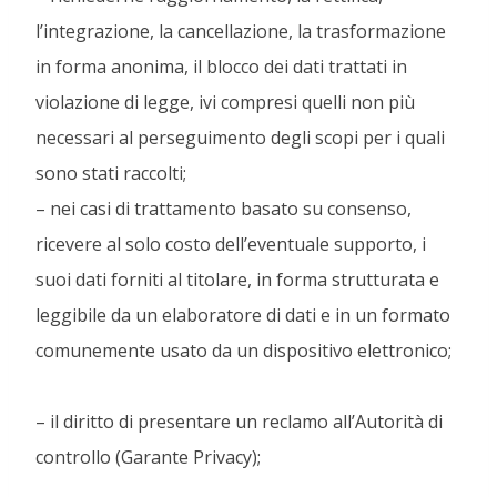
l’integrazione, la cancellazione, la trasformazione
in forma anonima, il blocco dei dati trattati in
violazione di legge, ivi compresi quelli non più
necessari al perseguimento degli scopi per i quali
sono stati raccolti;
– nei casi di trattamento basato su consenso,
ricevere al solo costo dell’eventuale supporto, i
suoi dati forniti al titolare, in forma strutturata e
leggibile da un elaboratore di dati e in un formato
comunemente usato da un dispositivo elettronico;
– il diritto di presentare un reclamo all’Autorità di
controllo (Garante Privacy);