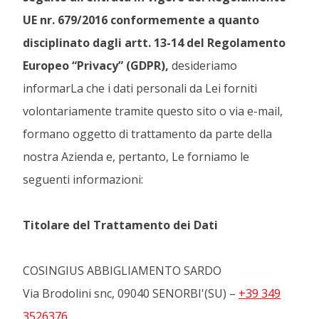
UE nr. 679/2016 conformemente a quanto
disciplinato dagli artt. 13-14 del Regolamento
Europeo “Privacy” (GDPR),
desideriamo
informarLa che i dati personali da Lei forniti
volontariamente tramite questo sito o via e-mail,
formano oggetto di trattamento da parte della
nostra Azienda e, pertanto, Le forniamo le
seguenti informazioni:
Titolare del Trattamento dei Dati
COSINGIUS ABBIGLIAMENTO SARDO
Via Brodolini snc, 09040 SENORBI'(SU) –
+39 349
3526376