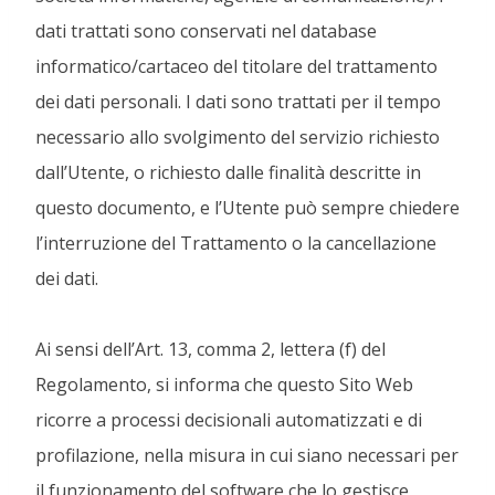
dati trattati sono conservati nel database
informatico/cartaceo del titolare del trattamento
dei dati personali. I dati sono trattati per il tempo
necessario allo svolgimento del servizio richiesto
dall’Utente, o richiesto dalle finalità descritte in
questo documento, e l’Utente può sempre chiedere
l’interruzione del Trattamento o la cancellazione
dei dati.
Ai sensi dell’Art. 13, comma 2, lettera (f) del
Regolamento, si informa che questo Sito Web
ricorre a processi decisionali automatizzati e di
profilazione, nella misura in cui siano necessari per
il funzionamento del software che lo gestisce