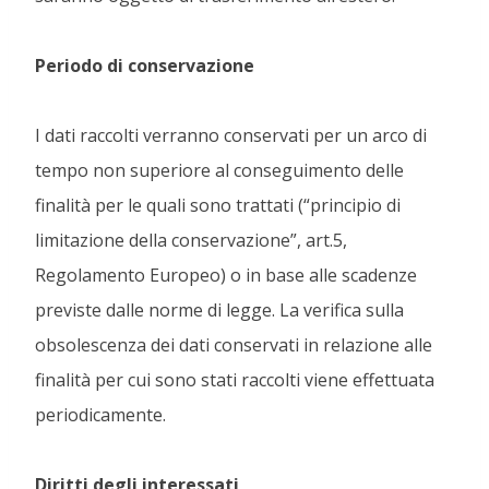
Periodo di conservazione
I dati raccolti verranno conservati per un arco di
tempo non superiore al conseguimento delle
finalità per le quali sono trattati (“principio di
limitazione della conservazione”, art.5,
Regolamento Europeo) o in base alle scadenze
previste dalle norme di legge. La verifica sulla
obsolescenza dei dati conservati in relazione alle
finalità per cui sono stati raccolti viene effettuata
periodicamente.
Diritti degli interessati