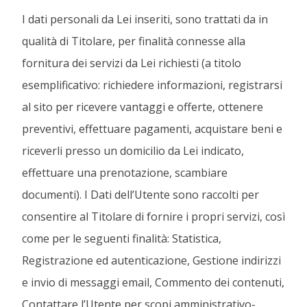
I dati personali da Lei inseriti, sono trattati da in
qualità di Titolare, per finalità connesse alla
fornitura dei servizi da Lei richiesti (a titolo
esemplificativo: richiedere informazioni, registrarsi
al sito per ricevere vantaggi e offerte, ottenere
preventivi, effettuare pagamenti, acquistare beni e
riceverli presso un domicilio da Lei indicato,
effettuare una prenotazione, scambiare
documenti). I Dati dell’Utente sono raccolti per
consentire al Titolare di fornire i propri servizi, così
come per le seguenti finalità: Statistica,
Registrazione ed autenticazione, Gestione indirizzi
e invio di messaggi email, Commento dei contenuti,
Contattare l’Utente per scopi amministrativo-