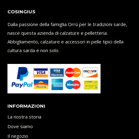
COSINGIUS
Dalla passione della famiglia Orrù per le tradizioni sarde,
nasce questa azienda di calzature e pelletteria.
Abbigliamento, calzature e accessori in pelle tipici della
cultura sarda e non solo.
INFORMAZIONI
La nostra storia
Dove siamo
Il negozio