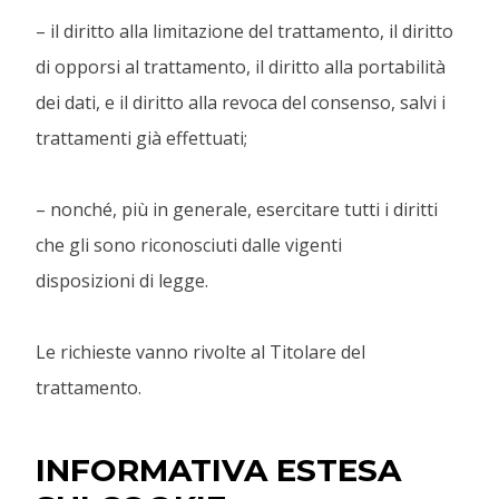
– il diritto alla limitazione del trattamento, il diritto
di opporsi al trattamento, il diritto alla portabilità
dei dati, e il diritto alla revoca del consenso, salvi i
trattamenti già effettuati;
– nonché, più in generale, esercitare tutti i diritti
che gli sono riconosciuti dalle vigenti
disposizioni di legge.
Le richieste vanno rivolte al Titolare del
trattamento.
INFORMATIVA ESTESA