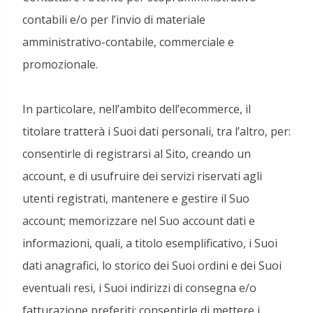
contabili e/o per l’invio di materiale
amministrativo-contabile, commerciale e
promozionale.
In particolare, nell’ambito dell’ecommerce, il
titolare tratterà i Suoi dati personali, tra l’altro, per:
consentirle di registrarsi al Sito, creando un
account, e di usufruire dei servizi riservati agli
utenti registrati, mantenere e gestire il Suo
account; memorizzare nel Suo account dati e
informazioni, quali, a titolo esemplificativo, i Suoi
dati anagrafici, lo storico dei Suoi ordini e dei Suoi
eventuali resi, i Suoi indirizzi di consegna e/o
fatturazione preferiti; consentirle di mettere i