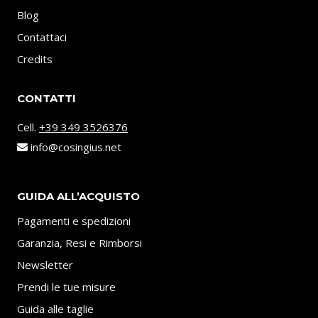
Blog
Contattaci
Credits
CONTATTI
Cell.
+39 349 3526376
info@cosingius.net
GUIDA ALL’ACQUISTO
Pagamenti e spedizioni
Garanzia, Resi e Rimborsi
Newsletter
Prendi le tue misure
Guida alle taglie