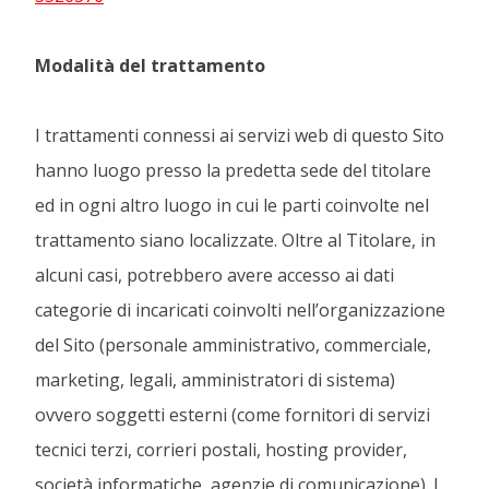
Modalità del trattamento
I trattamenti connessi ai servizi web di questo Sito
hanno luogo presso la predetta sede del titolare
ed in ogni altro luogo in cui le parti coinvolte nel
trattamento siano localizzate. Oltre al Titolare, in
alcuni casi, potrebbero avere accesso ai dati
categorie di incaricati coinvolti nell’organizzazione
del Sito (personale amministrativo, commerciale,
marketing, legali, amministratori di sistema)
ovvero soggetti esterni (come fornitori di servizi
tecnici terzi, corrieri postali, hosting provider,
società informatiche, agenzie di comunicazione). I