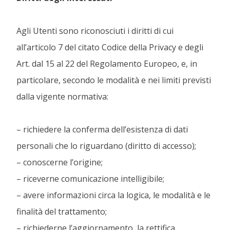
Agli Utenti sono riconosciuti i diritti di cui
all’articolo 7 del citato Codice della Privacy e degli
Art. dal 15 al 22 del Regolamento Europeo, e, in
particolare, secondo le modalità e nei limiti previsti
dalla vigente normativa:
– richiedere la conferma dell’esistenza di dati
personali che lo riguardano (diritto di accesso);
– conoscerne l’origine;
– riceverne comunicazione intelligibile;
– avere informazioni circa la logica, le modalità e le
finalità del trattamento;
– richiederne l’aggiornamento, la rettifica,