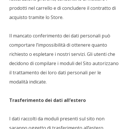
prodotti nel carrello e di concludere il contratto di
acquisto tramite lo Store.
Il mancato conferimento dei dati personali può
comportare l’impossibilità di ottenere quanto
richiesto o espletare i nostri servizi. Gli utenti che
decidono di compilare i moduli del Sito autorizzano
il trattamento dei loro dati personali per le
modalità indicate.
Trasferimento dei dati all’estero
I dati raccolti da moduli presenti sul sito non
saranno oggetto di trasferimento all’estero.