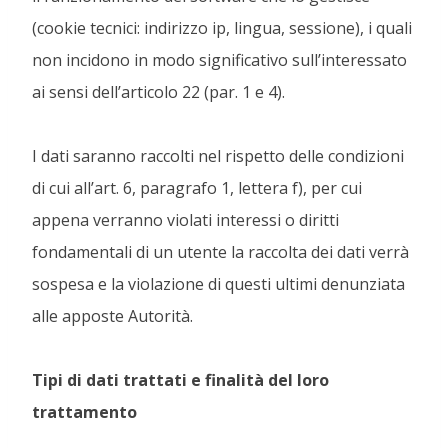
(cookie tecnici: indirizzo ip, lingua, sessione), i quali
non incidono in modo significativo sull’interessato
ai sensi dell’articolo 22 (par. 1 e 4).
I dati saranno raccolti nel rispetto delle condizioni
di cui all’art. 6, paragrafo 1, lettera f), per cui
appena verranno violati interessi o diritti
fondamentali di un utente la raccolta dei dati verrà
sospesa e la violazione di questi ultimi denunziata
alle apposte Autorità.
Tipi di dati trattati e finalità del loro
trattamento