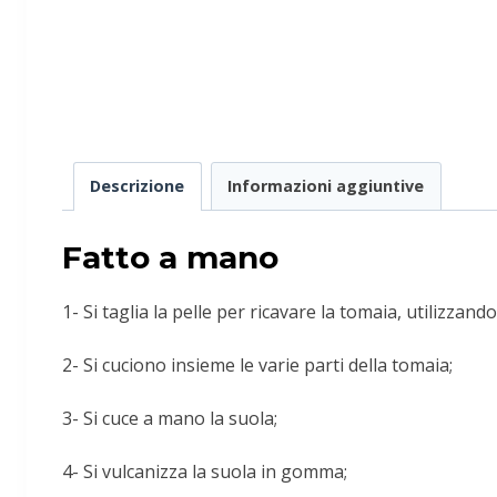
Descrizione
Informazioni aggiuntive
Fatto a mano
1- Si taglia la pelle per ricavare la tomaia, utilizzando
2- Si cuciono insieme le varie parti della tomaia;
3- Si cuce a mano la suola;
4- Si vulcanizza la suola in gomma;