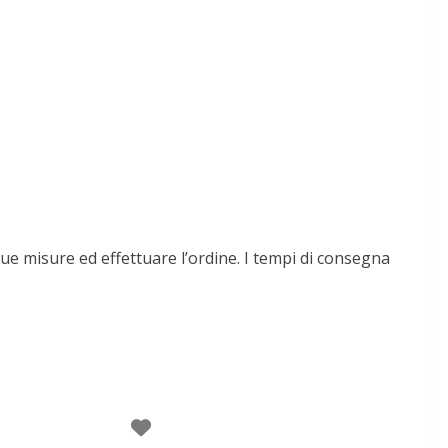
ue misure ed effettuare l’ordine. I tempi di consegna