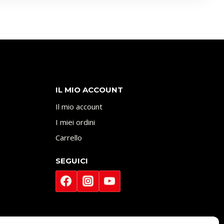
IL MIO ACCOUNT
Il mio account
I miei ordini
Carrello
SEGUICI