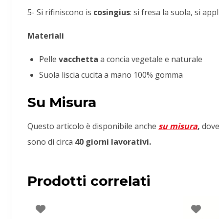
5- Si rifiniscono is
cosingius
: si fresa la suola, si appl
Materiali
Pelle
vacchetta
a concia vegetale e naturale
Suola liscia cucita a mano 100% gomma
Su Misura
Questo articolo è disponibile anche
su misura
,
dove
sono di circa
40 giorni lavorativi.
Prodotti correlati