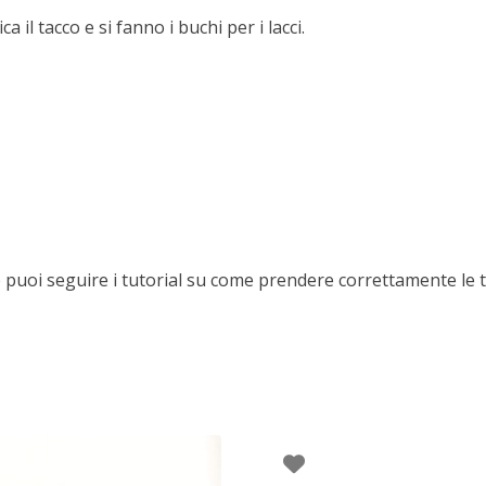
ica il tacco e si fanno i buchi per i lacci.
 puoi seguire i tutorial su come prendere correttamente le t