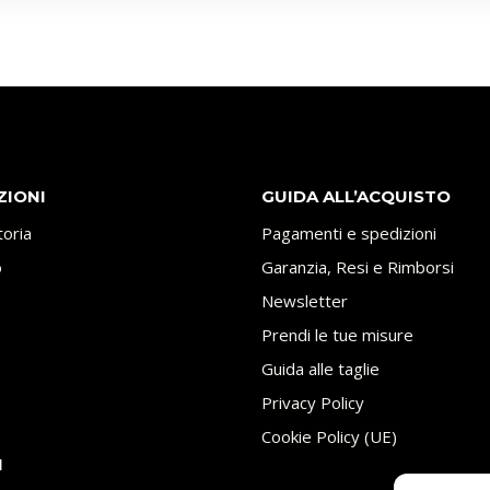
ZIONI
GUIDA ALL’ACQUISTO
toria
Pagamenti e spedizioni
o
Garanzia, Resi e Rimborsi
Newsletter
Prendi le tue misure
Guida alle taglie
Privacy Policy
Cookie Policy (UE)
I