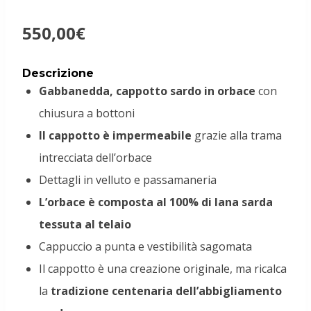
550,00
€
Descrizione
Gabbanedda, cappotto sardo in orbace
con
chiusura a bottoni
Il cappotto è impermeabile
grazie alla trama
intrecciata dell’orbace
Dettagli in velluto e passamaneria
L’orbace è composta al 100% di lana sarda
tessuta al telaio
Cappuccio a punta e vestibilità sagomata
Il cappotto è una creazione originale, ma ricalca
la
tradizione centenaria dell’abbigliamento