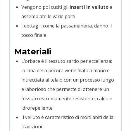
Vengono poi cuciti gli
inserti in velluto
e
assemblate le varie parti
I dettagli, come la passamaneria, danno il
tocco finale
Materiali
L’orbace è il tessuto sardo per eccellenza:
la lana della pecora viene filata a mano e
intrecciata al telaio con un processo lungo
e laborioso che permette di ottenere un
tessuto estremamente resistente, caldo e
idrorepellente.
Il velluto è caratteristico di molti abiti della
tradizione