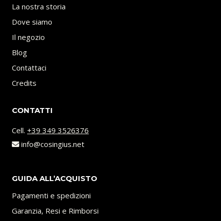
La nostra storia
Dove siamo
Il negozio
Blog
Contattaci
Credits
CONTATTI
Cell.
+39 349 3526376
info@cosingius.net
GUIDA ALL’ACQUISTO
Pagamenti e spedizioni
Garanzia, Resi e Rimborsi