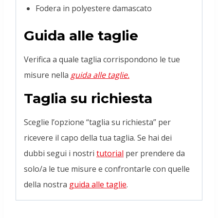
Fodera in polyestere damascato
Guida alle taglie
Verifica a quale taglia corrispondono le tue
misure nella
guida alle taglie.
Taglia su richiesta
Sceglie l’opzione “taglia su richiesta” per
ricevere il capo della tua taglia. Se hai dei
dubbi segui i nostri
tutorial
per prendere da
solo/a le tue misure e confrontarle con quelle
della nostra
guida alle taglie
.