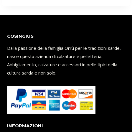
COSINGIUS
Dalla passione della famiglia Orrù per le tradizioni sarde,
nasce questa azienda di calzature e pelletteria.
Abbigliamento, calzature e accessori in pelle tipici della
cultura sarda e non solo.
INFORMAZIONI