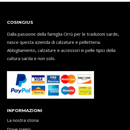
COSINGIUS
Dalla passione della famiglia Orrù per le tradizioni sarde,
nasce questa azienda di calzature e pelletteria.
Abbigliamento, calzature e accessori in pelle tipici della
cultura sarda e non solo.
INFORMAZIONI
La nostra storia
Dove siamo