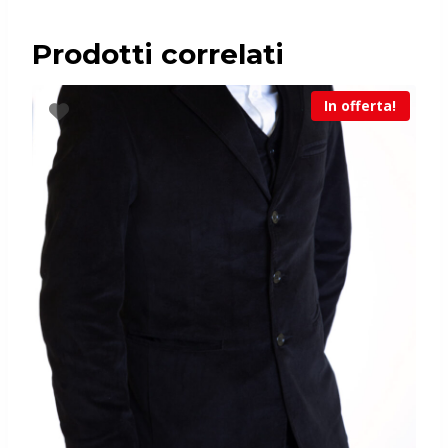
Prodotti correlati
In offerta!