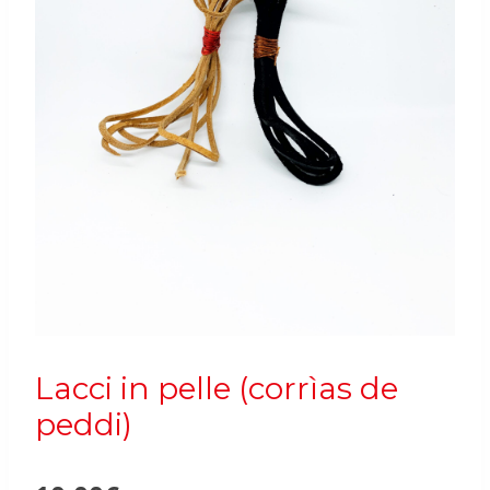
Lacci in pelle (corrìas de
peddi)