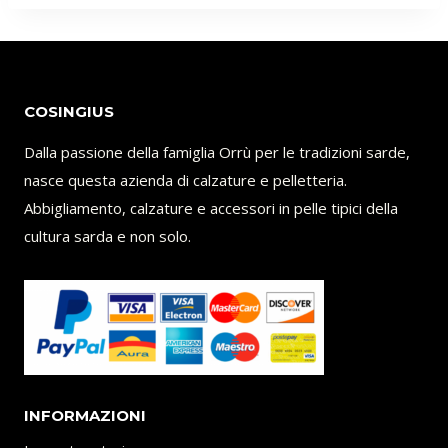
COSINGIUS
Dalla passione della famiglia Orrù per le tradizioni sarde,
nasce questa azienda di calzature e pelletteria.
Abbigliamento, calzature e accessori in pelle tipici della
cultura sarda e non solo.
INFORMAZIONI