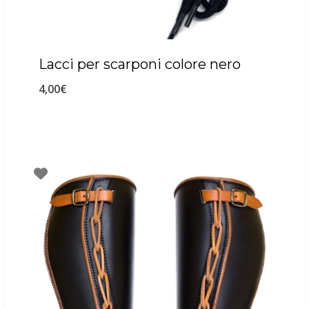
Lacci per scarponi colore nero
4,00
€