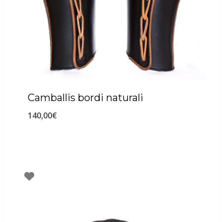
Camballis bordi naturali
140,00
€