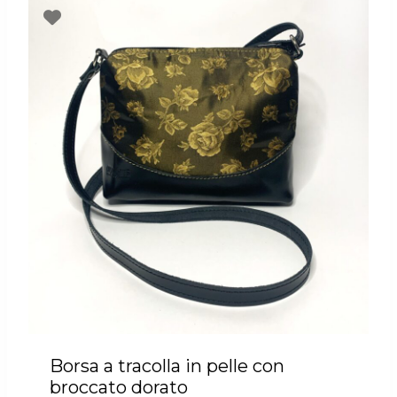
Borsa a tracolla in pelle con
broccato dorato