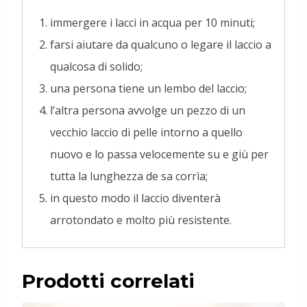
immergere i lacci in acqua per 10 minuti;
farsi aiutare da qualcuno o legare il laccio a
qualcosa di solido;
una persona tiene un lembo del laccio;
l’altra persona avvolge un pezzo di un
vecchio laccio di pelle intorno a quello
nuovo e lo passa velocemente su e giù per
tutta la lunghezza de sa corrìa;
in questo modo il laccio diventerà
arrotondato e molto più resistente.
Prodotti correlati