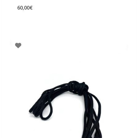
60,00
€