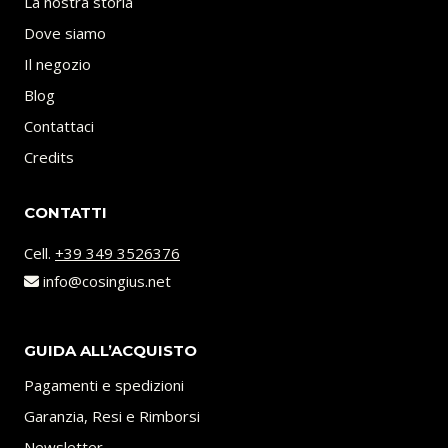
La nostra storia
Dove siamo
Il negozio
Blog
Contattaci
Credits
CONTATTI
Cell.
+39 349 3526376
info@cosingius.net
GUIDA ALL’ACQUISTO
Pagamenti e spedizioni
Garanzia, Resi e Rimborsi
Newsletter