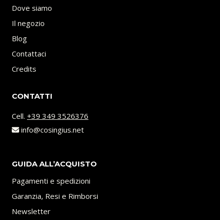
Dove siamo
Il negozio
Blog
Contattaci
Credits
CONTATTI
Cell.
+39 349 3526376
info@cosingius.net
GUIDA ALL’ACQUISTO
Pagamenti e spedizioni
Garanzia, Resi e Rimborsi
Newsletter