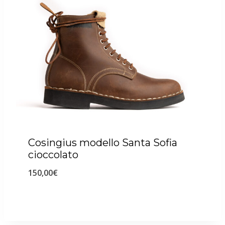
Cosingius modello Santa Sofia
cioccolato
150,00
€