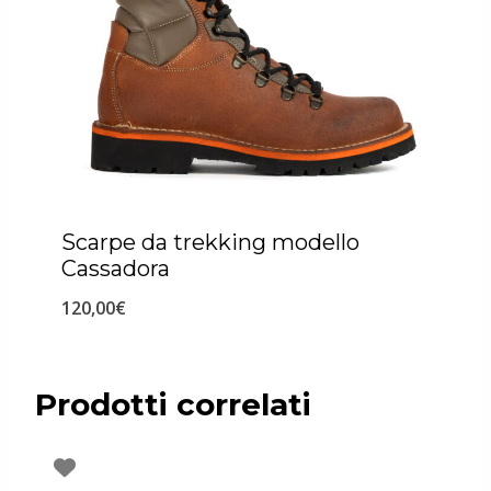
Scarpe da trekking modello
Cassadora
120,00
€
Prodotti correlati