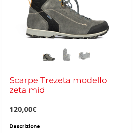
Scarpe Trezeta modello
zeta mid
120,00
€
Descrizione