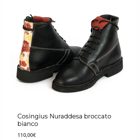
Cosingius Nuraddesa broccato
bianco
110,00
€