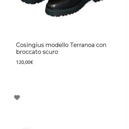
Cosingius modello Terranoa con
broccato scuro
120,00
€