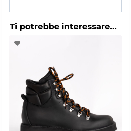
Ti potrebbe interessare…