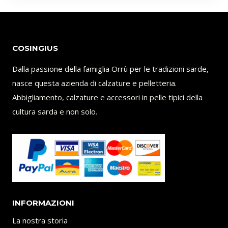
COSINGIUS
Dalla passione della famiglia Orrù per le tradizioni sarde,
nasce questa azienda di calzature e pelletteria.
Abbigliamento, calzature e accessori in pelle tipici della
cultura sarda e non solo.
INFORMAZIONI
La nostra storia