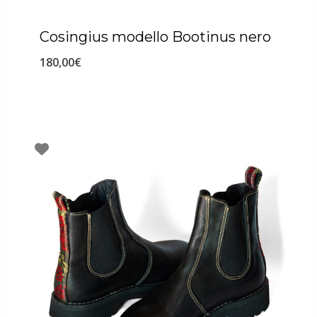
Cosingius modello Bootinus nero
180,00
€