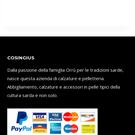
COSINGIUS
Dalla passione della famiglia Orrù per le tradizioni sarde,
nasce questa azienda di calzature e pelletteria.
Abbigliamento, calzature e accessori in pelle tipici della
cultura sarda e non solo.