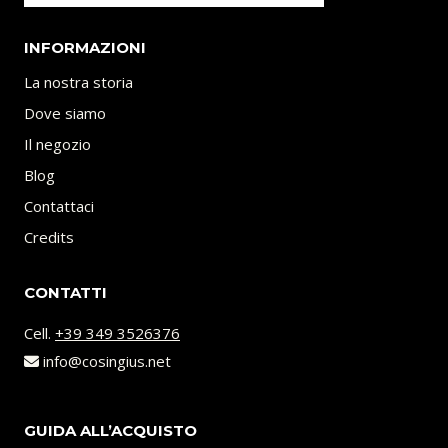
INFORMAZIONI
La nostra storia
Dove siamo
Il negozio
Blog
Contattaci
Credits
CONTATTI
Cell.
+39 349 3526376
info@cosingius.net
GUIDA ALL’ACQUISTO