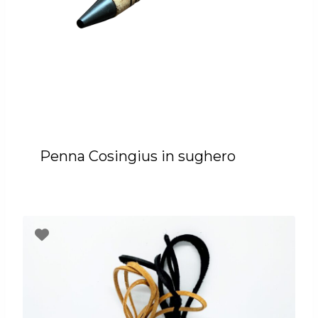
Penna Cosingius in sughero