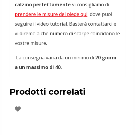
calzino perfettamente
vi consigliamo di
prendere le misure del piede qui,
dove puoi
seguire il video tutorial. Basterà contattarci e
vi diremo a che numero di scarpe coincidono le
vostre misure.
La consegna varia da un minimo di
20 giorni
a un massimo di 40.
Prodotti correlati