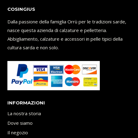
COSINGIUS
Dalla passione della famiglia Orrù per le tradizioni sarde,
nasce questa azienda di calzature e pelletteria.
Abbigliamento, calzature e accessori in pelle tipici della
cultura sarda e non solo.
INFORMAZIONI
La nostra storia
Dove siamo
Il negozio