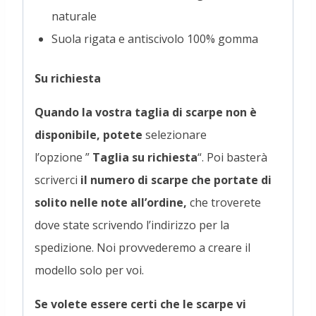
naturale
Suola rigata e antiscivolo 100% gomma
Su richiesta
Quando la vostra taglia di scarpe non è
disponibile, potete
selezionare
l’opzione ”
Taglia su richiesta
“. Poi basterà
scriverci
il numero di scarpe che portate di
solito nelle note all’ordine,
che troverete
dove state scrivendo l’indirizzo per la
spedizione. Noi provvederemo a creare il
modello solo per voi.
Se volete essere certi che le scarpe vi