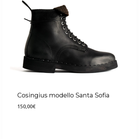
Cosingius modello Santa Sofia
150,00
€