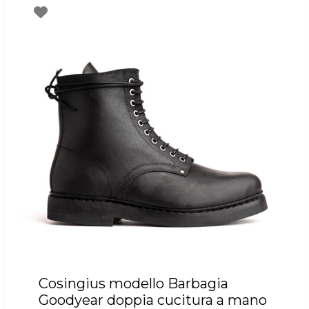
Cosingius modello Barbagia
Goodyear doppia cucitura a mano