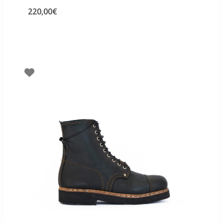
220,00
€