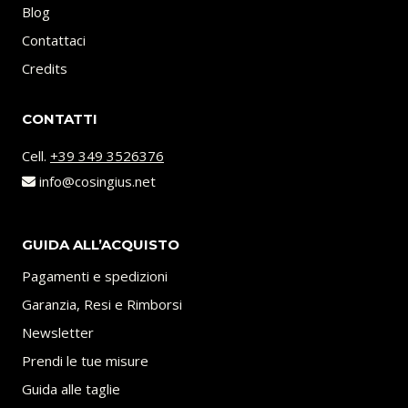
Blog
Contattaci
Credits
CONTATTI
Cell.
+39 349 3526376
info@cosingius.net
GUIDA ALL’ACQUISTO
Pagamenti e spedizioni
Garanzia, Resi e Rimborsi
Newsletter
Prendi le tue misure
Guida alle taglie