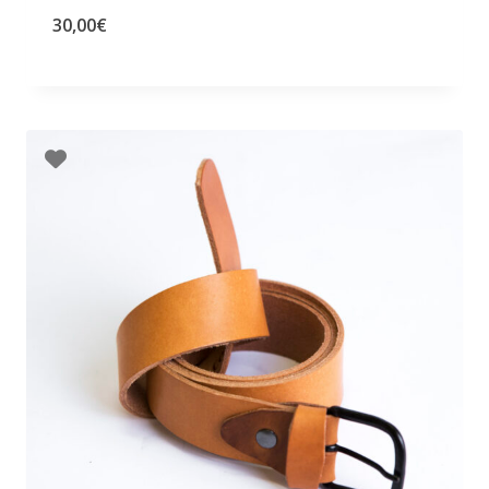
30,00
€