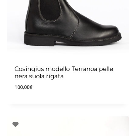
Cosingius modello Terranoa pelle
nera suola rigata
100,00
€