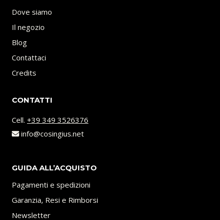
Dove siamo
Il negozio
Blog
Contattaci
Credits
CONTATTI
Cell.
+39 349 3526376
info@cosingius.net
GUIDA ALL’ACQUISTO
Pagamenti e spedizioni
Garanzia, Resi e Rimborsi
Newsletter