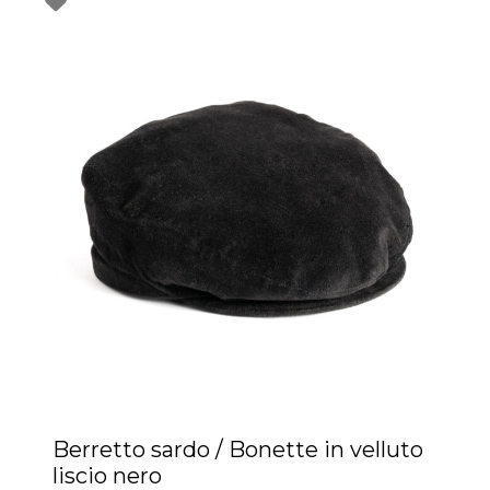
Berretto sardo / Bonette in velluto
liscio nero