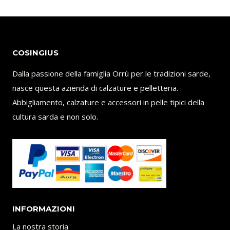
COSINGIUS
Dalla passione della famiglia Orrù per le tradizioni sarde,
nasce questa azienda di calzature e pelletteria.
Abbigliamento, calzature e accessori in pelle tipici della
cultura sarda e non solo.
INFORMAZIONI
La nostra storia