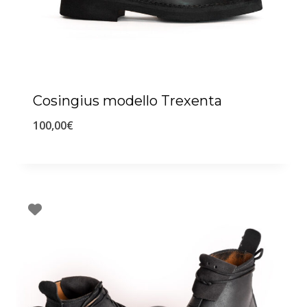
Cosingius modello Trexenta
100,00
€