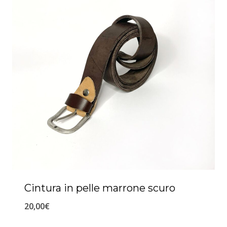
Cintura in pelle marrone scuro
20,00
€