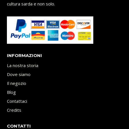
cultura sarda e non solo.
INFORMAZIONI
La nostra storia
Dove siamo
Il negozio
Blog
Contattaci
Credits
CONTATTI