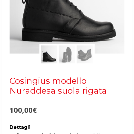
Cosingius modello
Nuraddesa suola rigata
100,00
€
Dettagli