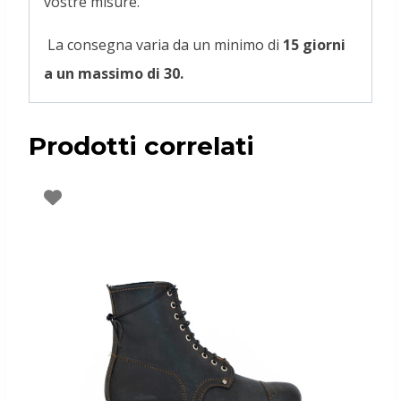
vostre misure.
La consegna varia da un minimo di
15 giorni
a un massimo di 30.
Prodotti correlati