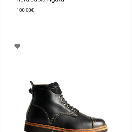
100,00
€