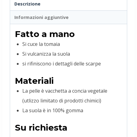
Descrizione
Informazioni aggiuntive
Fatto a mano
Si cuce la tomaia
Si vulcanizza la suola
si rifiniscono i dettagli delle scarpe
Materiali
La pelle è vacchetta a concia vegetale
(utlizzo limitato di prodotti chimici)
La suola è in 100% gomma
Su richiesta