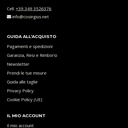
Cell.
+39 349 3526376
info@cosingius.net
GUIDA ALL’ACQUISTO
Pagamenti e spedizioni
Garanzia, Resi e Rimborsi
Newsletter
Prendi le tue misure
Guida alle taglie
Privacy Policy
Cookie Policy (UE)
IL MIO ACCOUNT
Il mio account