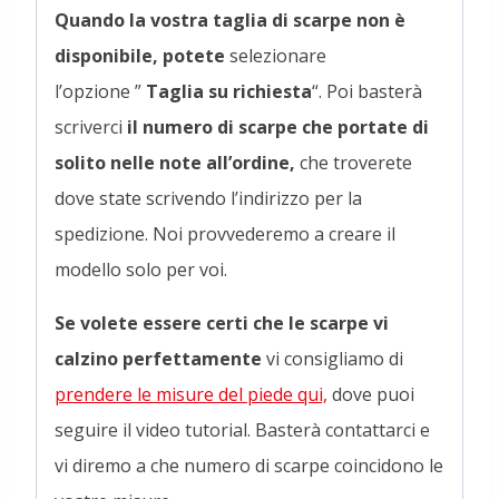
Quando la vostra taglia di scarpe non è
disponibile, potete
selezionare
l’opzione ”
Taglia su richiesta
“. Poi basterà
scriverci
il numero di scarpe che portate di
solito nelle note all’ordine,
che troverete
dove state scrivendo l’indirizzo per la
spedizione. Noi provvederemo a creare il
modello solo per voi.
Se volete essere certi che le scarpe vi
calzino perfettamente
vi consigliamo di
prendere le misure del piede qui,
dove puoi
seguire il video tutorial. Basterà contattarci e
vi diremo a che numero di scarpe coincidono le