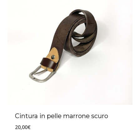
Cintura in pelle marrone scuro
20,00
€