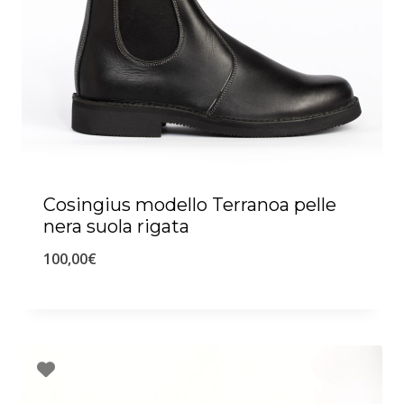
Cosingius modello Terranoa pelle
nera suola rigata
100,00
€