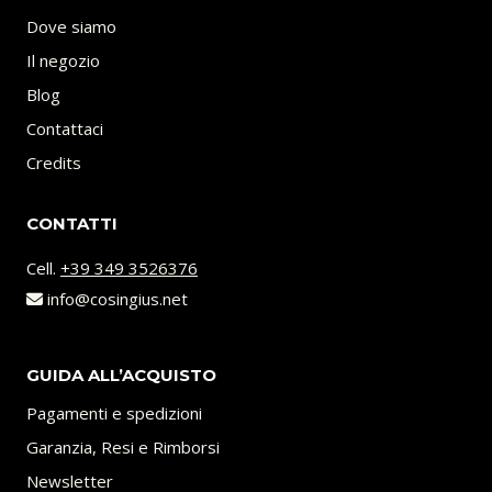
Dove siamo
Il negozio
Blog
Contattaci
Credits
CONTATTI
Cell.
+39 349 3526376
info@cosingius.net
GUIDA ALL’ACQUISTO
Pagamenti e spedizioni
Garanzia, Resi e Rimborsi
Newsletter