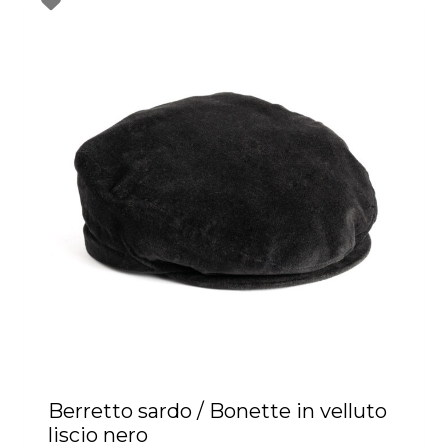
Berretto sardo / Bonette in velluto
liscio nero