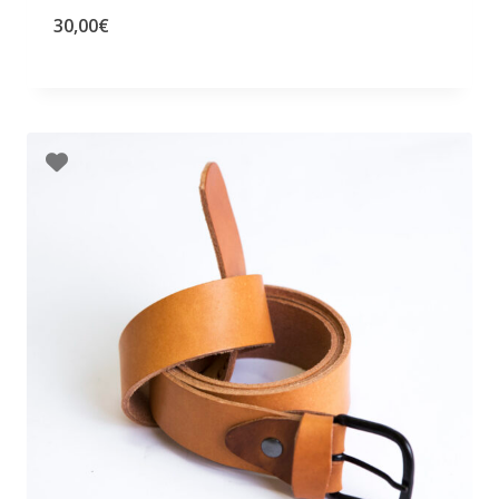
30,00
€