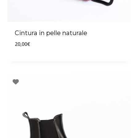
Cintura in pelle naturale
20,00
€