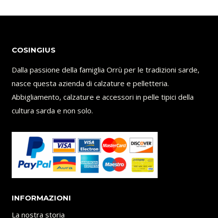
COSINGIUS
Dalla passione della famiglia Orrù per le tradizioni sarde,
nasce questa azienda di calzature e pelletteria.
Abbigliamento, calzature e accessori in pelle tipici della
cultura sarda e non solo.
INFORMAZIONI
La nostra storia