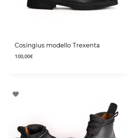
Cosingius modello Trexenta
100,00
€