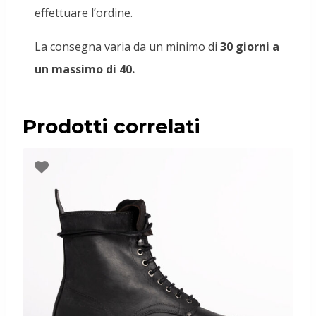
effettuare l’ordine.
La consegna varia da un minimo di
30
giorni a
un massimo di 40.
Prodotti correlati