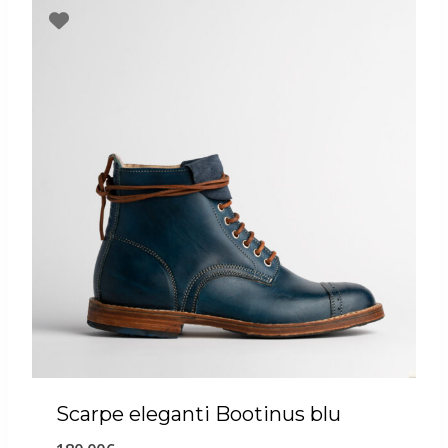
Scarpe eleganti Bootinus blu