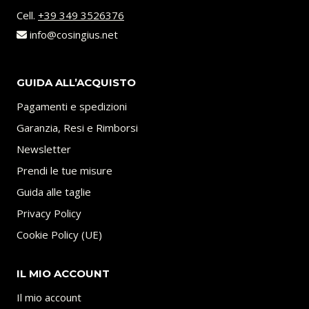
Cell.
+39 349 3526376
info@cosingius.net
GUIDA ALL’ACQUISTO
Pagamenti e spedizioni
Garanzia, Resi e Rimborsi
Newsletter
Prendi le tue misure
Guida alle taglie
Privacy Policy
Cookie Policy (UE)
IL MIO ACCOUNT
Il mio account