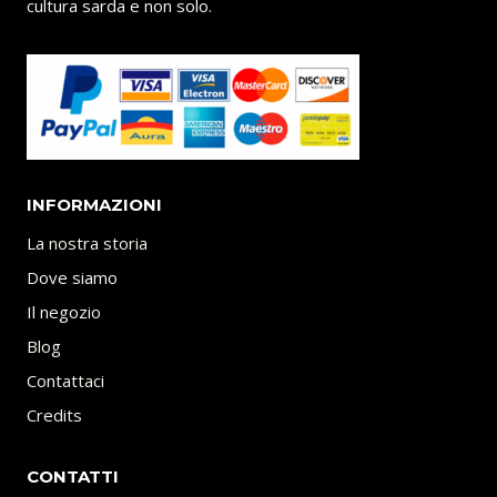
cultura sarda e non solo.
INFORMAZIONI
La nostra storia
Dove siamo
Il negozio
Blog
Contattaci
Credits
CONTATTI