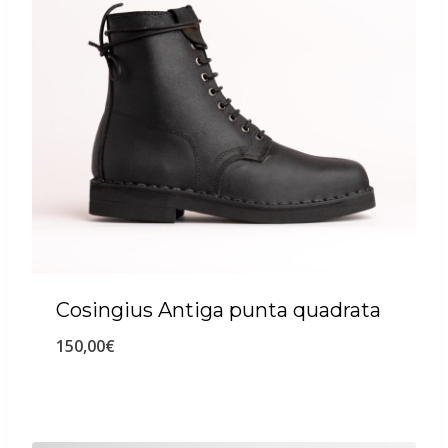
Cosingius Antiga punta quadrata
150,00
€