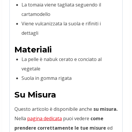
La tomaia viene tagliata seguendo il
cartamodello
Viene vulcanizzata la suola e rifiniti i
dettagli
Materiali
La pelle è nabuk cerato e conciato al
vegetale
Suola in gomma rigata
Su Misura
Questo articolo è disponibile anche
su misura.
Nella
pagina dedicata
puoi vedere
come
prendere correttamente le tue misure
ed