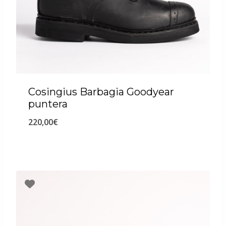
Cosingius Barbagia Goodyear
puntera
220,00
€